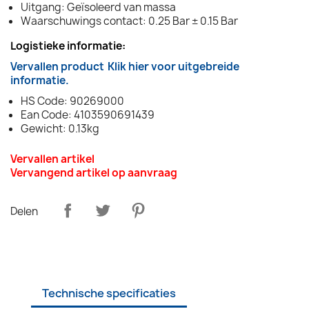
Uitgang: Geïsoleerd van massa
Waarschuwings contact: 0.25 Bar ± 0.15 Bar
Logistieke informatie:
Vervallen product
Klik hier voor uitgebreide
informatie.
HS Code: 90269000
Ean Code: 4103590691439
Gewicht: 0.13kg
Vervallen artikel
Vervangend artikel op aanvraag
Delen
Technische specificaties