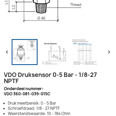


VDO Druksensor 0-5 Bar - 1/8-27
NPTF
Onderdeel nummer:
VDO 360-081-039-015C
Druk meetbereik: 0 - 5 Bar
Schroefdraad: 1/8 - 27 NPTF
Weerstandswaarde: 10 - 184 Ohm