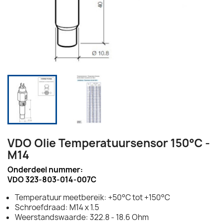
VDO Olie Temperatuursensor 150°C -
M14
Onderdeel nummer:
VDO 323-803-014-007C
Temperatuur meetbereik: +50°C tot +150°C
Schroefdraad: M14 x 1.5
Weerstandswaarde: 322.8 - 18.6 Ohm