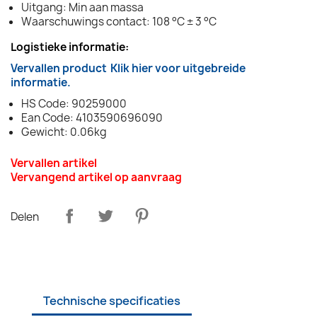
Uitgang: Min aan massa
Waarschuwings contact: 108 °C ± 3 °C
Logistieke informatie:
Vervallen product
Klik hier voor uitgebreide
informatie.
HS Code: 90259000
Ean Code: 4103590696090
Gewicht: 0.06kg
Vervallen artikel
Vervangend artikel op aanvraag
Delen
Technische specificaties