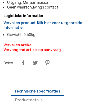
Uitgang: Min aan massa
Geen waarschuwings contact
Logistieke informatie:
Vervallen product
Klik hier voor uitgebreide
informatie.
Gewicht: 0.50kg
Vervallen artikel
Vervangend artikel op aanvraag
Delen
Technische specificaties
Productdetails