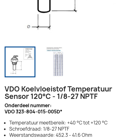
VDO Koelvloeistof Temperatuur
Sensor 120°C - 1/8-27 NPTF
Onderdeel nummer:
VDO 323-804-015-005D*
Temperatuur meetbereik: +40 °C tot +120 °C
Schroefdraad: 1/8-27 NPTF
Weerstandswaarde: 452.3 - 41.6 Ohm